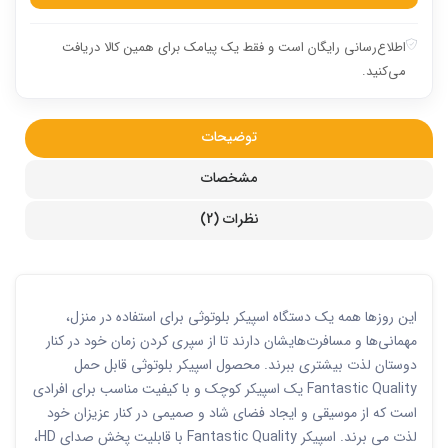
اطلاع‌رسانی رایگان است و فقط یک پیامک برای همین کالا دریافت
می‌کنید.
توضیحات
مشخصات
نظرات (2)
این روزها همه یک دستگاه اسپیکر بلوتوثی برای استفاده در منزل،
مهمانی‌ها و مسافرت‌هایشان دارند تا از سپری کردن زمان خود در کنار
دوستان لذت بیشتری ببرند. محصول اسپیکر بلوتوثی قابل حمل
Fantastic Quality یک اسپیکر کوچک و با کیفیت مناسب برای افرادی
است که از موسیقی و ایجاد فضای شاد و صمیمی در کنار عزیزان خود
لذت می برند. اسپیکر Fantastic Quality با قابلیت پخش صدای HD،