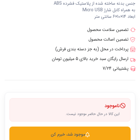
جنس بدنه ساخته شده از پلاستیک فشرده ABS
به همراه کابل شارژ Micro USB
ابعاد 14×10×6 سانتی متر
تضمین سلامت محصول
تضمین اصالت محصول
پرداخت در محل (به جز دسته بندی فرش)
ارسال رایگان سبد خرید بالای 5 میلیون تومان
پشتیبانی 7/24
ناموجود
این کالا در حال حاضر موجود نیست.
موجود شد، خبرم کن