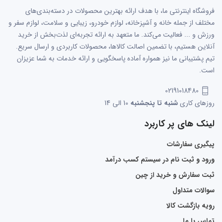
فروشگاه اینترنتی ما، با هدف ارائه بهترین محصولات در دسته‌بندی‌های
مختلف از جمله خانه و آشپزخانه، لوازم خودرو، زیبایی و سلامت، لوازم سفر و
ورزش و ... فعالیت می‌کند. ما متعهد به ارائه تجربه‌ای لذت‌بخش از خرید
آنلاین هستیم، با تضمین اصالت کالاها، محصولات کاربردی و ارسال سریع.
تیم پشتیبانی ما نیز همواره آماده پاسخگویی و ارائه خدمات به شما عزیزان
است.
02191018480
روزهای کاری
شنبه تا پنجشنبه
10 الی 14
لینک های پر کاربرد
پیگیری سفارشات
ورود و ثبت نام در سیستم کسب درآمد
ثبت سفارش و خرید از چین
سوالات متداول
رویه بازگشت کالا
تماس با ما