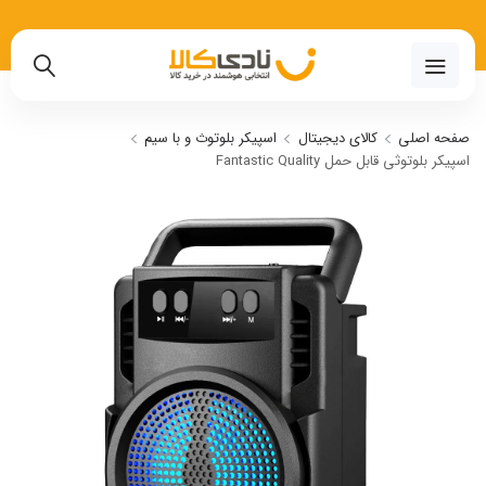
02191018480
صفحه اصلی
کالای دیجیتال
اسپیکر بلوتوث و با سیم
اسپیکر بلوتوثی قابل حمل Fantastic Quality