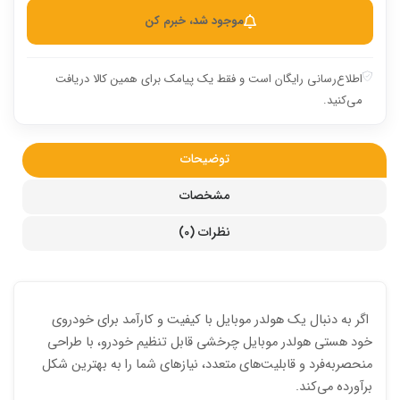
موجود شد، خبرم کن
اطلاع‌رسانی رایگان است و فقط یک پیامک برای همین کالا دریافت
می‌کنید.
توضیحات
مشخصات
نظرات (0)
اگر به دنبال یک هولدر موبایل با کیفیت و کارآمد برای خودروی
خود هستی هولدر موبایل چرخشی قابل تنظیم خودرو، با طراحی
منحصربه‌فرد و قابلیت‌های متعدد، نیازهای شما را به بهترین شکل
برآورده می‌کند.