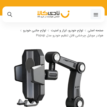
02191018480
صفحه اصلی
لوازم خودرو، ابزار و امنیت
لوازم جانبی خودرو
هولدر موبایل چرخشی قابل تنظیم خودرو مدل Popup