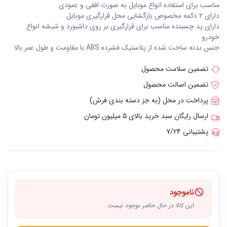
مناسب برای استفاده انواع موبایل به صورت افقی و عمودی
دارای 2 دکمه مخصوص بازگشایی محل قرارگیری موبایل
دارای پد چسبنده مناسب برای قرارگیری بر روی داشبورد و شیشه انواع
خودرو
جنس بدنه ساخت شده از پلاستیک فشرده ABS با مقاومت و طول عمر بالا
تضمین سلامت محصول
تضمین اصالت محصول
پرداخت در محل (به جز دسته بندی فرش)
ارسال رایگان سبد خرید بالای 5 میلیون تومان
پشتیبانی 7/24
ناموجود
این کالا در حال حاضر موجود نیست.