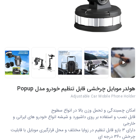
هولدر موبایل چرخشی قابل تنظیم خودرو مدل Popup
Adjustable Car Mobile Phone Holder
امکان چسبندگی و تحمل وزن بالا در انواع سطوح
قابل نصب و استفاده بر روی داشبورد و شیشه انواع خودرو های ایرانی و
خارجی
دارای 3 بازو قابل تنظیم در زوایا مختلف و محل قرارگیری موبایل با قابلیت
چرخش 360 درجه ای