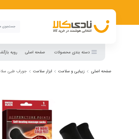
دسته بندی محصولات
صفحه اصلی
رویه بازگ
صفحه اصلی
زیبایی و سلامت
ابزار سلامت
جوراب طبی سلامت