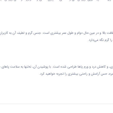
لطافت بالا و در عین حال دوام و طول عمر بیشتری است. جنس گرم و لطیف آن به کاربران
 گرم نگه می‌دارد.
ی، و کاهش درد و ورم پاها طراحی شده است. با پوشیدن آن، نه‌تنها به سلامت پاهای 
زمره، حس آرامش و راحتی بیشتری را تجربه خواهید کرد.