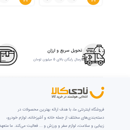
تحویل سریع و ارزان
ارسال رایگان بالای 5 میلیون تومان
فروشگاه اینترنتی ما، با هدف ارائه بهترین محصولات در
دسته‌بندی‌های مختلف از جمله خانه و آشپزخانه، لوازم خودرو،
زیبایی و سلامت، لوازم سفر و ورزش و ... فعالیت می‌کند. ما متعهد