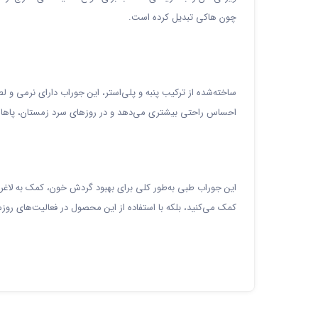
چون هاکی تبدیل کرده است.
ساخته‌شده از ترکیب پنبه و پلی‌استر، این جوراب دارای نرمی و 
احساس راحتی بیشتری می‌دهد و در روزهای سرد زمستان، پاها را
این جوراب طبی به‌طور کلی برای بهبود گردش خون، کمک به لاغر
کمک می‌کنید، بلکه با استفاده از این محصول در فعالیت‌های رو