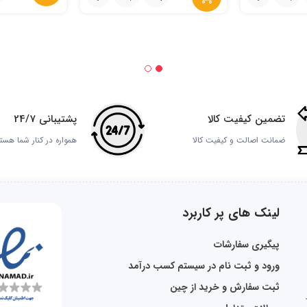
تضمین کیفیت کالا
پشتیبانی 24/7
ضمانت اصالت و کیفیت کالا
همواره در کنار شما هست
لینک های پر کاربرد
پیگیری سفارشات
ورود و ثبت نام در سیستم کسب درآمد
ثبت سفارش و خرید از چین