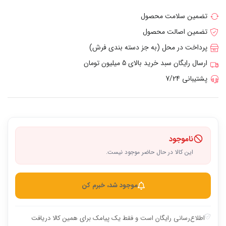
تضمین سلامت محصول
تضمین اصالت محصول
پرداخت در محل (به جز دسته بندی فرش)
ارسال رایگان سبد خرید بالای 5 میلیون تومان
پشتیبانی 7/24
ناموجود
این کالا در حال حاضر موجود نیست.
موجود شد، خبرم کن
اطلاع‌رسانی رایگان است و فقط یک پیامک برای همین کالا دریافت