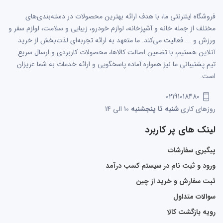
فروشگاه اینترنتی ما، با هدف ارائه بهترین محصولات در دسته‌بندی‌های
مختلف از جمله خانه و آشپزخانه، لوازم خودرو، زیبایی و سلامت، لوازم سفر و
ورزش و ... فعالیت می‌کند. ما متعهد به ارائه تجربه‌ای لذت‌بخش از خرید
آنلاین هستیم، با تضمین اصالت کالاها، محصولات کاربردی و ارسال سریع.
تیم پشتیبانی ما نیز همواره آماده پاسخگویی و ارائه خدمات به شما عزیزان
است.
02191018480
روزهای کاری
شنبه تا پنجشنبه
10 الی 14
لینک های پر کاربرد
پیگیری سفارشات
ورود و ثبت نام در سیستم کسب درآمد
ثبت سفارش و خرید از چین
سوالات متداول
رویه بازگشت کالا