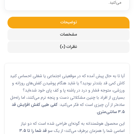
می‌کنید.
توضیحات
مشخصات
نظرات (0)
آیا تا به حال پیش آمده که در موقعیتی اجتماعی یا شغلی احساس کنید
کاش کمی قد بلندتر بودید؟ یا شاید هنگام پوشیدن کفش‌های روزانه و
ورزشی، متوجه فشار و درد در پاشنه پا و کف پای خود شده‌اید؟
بسیاری از افراد با چنین مشکلاتی دست و پنجه نرم می‌کنند، اما راه‌حل
ساده‌تر از آن چیزی است که فکر می‌کنید:
کفی طبی کفش افزایش قد
۳.۵ سانتی‌متری
.
این محصول هوشمندانه به گونه‌ای طراحی شده است که دو نیاز
اساسی شما را همزمان برطرف می‌کند؛ از یک سو
قد شما را تا ۳.۵