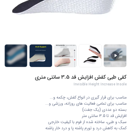
+6
کفی طبی کفش افزایش قد 3.5 سانتی متری
Invisible Height Increase Insole
مناسب برای قرار گیری در انواع کفش، چکمه و...
مناسب برای تمامی فعالیت های روزانه، ورزشی و...
بسته دو عددی (یک جفت)
افزایش قد تا 3.5 سانتی متر
سبک و طبی، ساخته شده از فوم با کیفیت خارجی
کمک به کاهش درد و تورم پاشنه پا و درد خار پاشنه