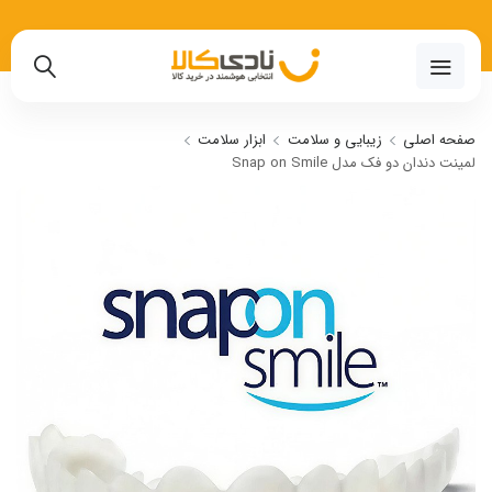
02191018480
صفحه اصلی
زیبایی و سلامت
ابزار سلامت
لمینت دندان دو فک مدل Snap on Smile