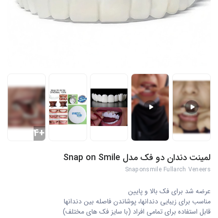
+4
لمینت دندان دو فک مدل Snap on Smile
Snaponsmile Fullarch Veneers
عرضه شد برای فک بالا و پایین
مناسب برای زیبایی دندانها، پوشاندن فاصله بین دندانها
قابل استفاده برای تمامی افراد (با سایز فک های مختلف)