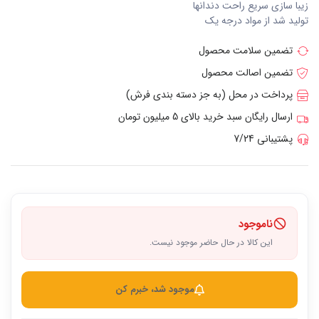
زیبا سازی سریع راحت دندانها
تولید شد از مواد درجه یک
تضمین سلامت محصول
تضمین اصالت محصول
پرداخت در محل (به جز دسته بندی فرش)
ارسال رایگان سبد خرید بالای 5 میلیون تومان
پشتیبانی 7/24
ناموجود
این کالا در حال حاضر موجود نیست.
موجود شد، خبرم کن