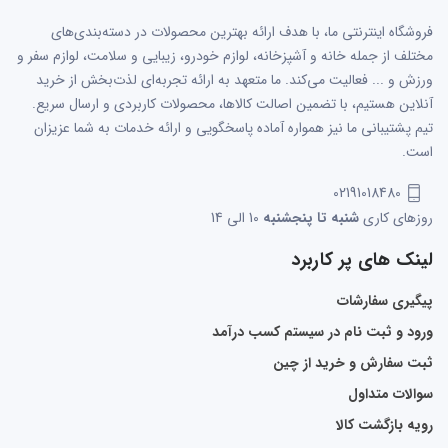
فروشگاه اینترنتی ما، با هدف ارائه بهترین محصولات در دسته‌بندی‌های
مختلف از جمله خانه و آشپزخانه، لوازم خودرو، زیبایی و سلامت، لوازم سفر و
ورزش و ... فعالیت می‌کند. ما متعهد به ارائه تجربه‌ای لذت‌بخش از خرید
آنلاین هستیم، با تضمین اصالت کالاها، محصولات کاربردی و ارسال سریع.
تیم پشتیبانی ما نیز همواره آماده پاسخگویی و ارائه خدمات به شما عزیزان
است.
02191018480
روزهای کاری
شنبه تا پنجشنبه
10 الی 14
لینک های پر کاربرد
پیگیری سفارشات
ورود و ثبت نام در سیستم کسب درآمد
ثبت سفارش و خرید از چین
سوالات متداول
رویه بازگشت کالا