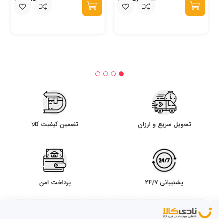
تحویل سریع و ارزان
تضمین کیفیت کالا
پشتیبانی 24/7
پرداخت امن