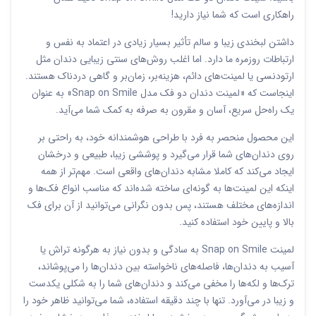
راهکاری است که شما نیاز دارید!
داشتن لبخندی زیبا و سالم تأثیر بسیار زیادی در اعتماد به نفس و
ارتباطات روزمره ما دارد. اما اغلب روش‌های سنتی زیبایی دندان مثل
ارتودنسی یا لمینت‌های دائم، هزینه‌بر، زمان‌بر و گاهی دردناک هستند.
اینجاست که «لمینت دندان دو فک مدل Snap on Smile» به عنوان
یک راه‌حل سریع، آسان و مقرون به صرفه به کمک شما می‌آید.
این محصول منحصر به فرد با طراحی هوشمندانه خود، به راحتی بر
روی دندان‌های شما قرار می‌گیرد و پوششی زیبا، طبیعی و درخشان
ایجاد می‌کند که کاملا مشابه دندان‌های واقعی است. مهم‌تر از همه
اینکه این لمینت‌ها به گونه‌ای ساخته شده‌اند که مناسب انواع فک‌ها و
اندازه‌های مختلف هستند، پس بدون نگرانی می‌توانید از آن برای فک
بالا و پایین خود استفاده کنید.
لمینت Snap on Smile به سادگی و بدون نیاز به هرگونه تراش یا
آسیب به دندان‌ها، فاصله‌های ناخواسته بین دندان‌ها را می‌پوشاند،
ترک‌ها و لکه‌ها را مخفی می‌کند و دندان‌های شما را به شکلی یکدست
و زیبا در می‌آورد. تنها با چند دقیقه استفاده، شما می‌توانید ظاهر خود را