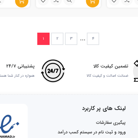
...
1
2
3
4
تضمین کیفیت کالا
پشتیبانی 24/7
ضمانت اصالت و کیفیت کالا
همواره در کنار شما هست
لینک های پر کاربرد
پیگیری سفارشات
ورود و ثبت نام در سیستم کسب درآمد