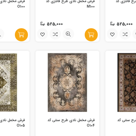
ح فانتزی کد
فرش مخمل نادی طرح فانتزی کد
فرش مخمل نادی 
O100
M100
525,000
525,000
رح سنتی کد
فرش مخمل نادی طرح سنتی کد
فرش مخمل نادی 
O105
O104