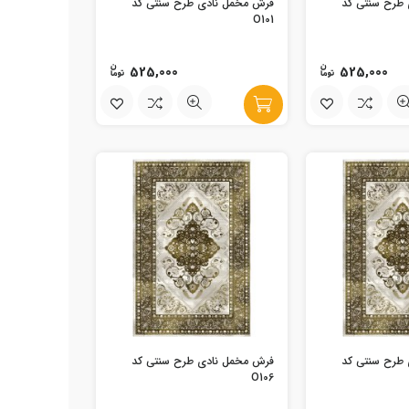
طرح سنتی کد
فرش مخمل نادی طرح سنتی کد
O101
525,000
525,000
طرح سنتی کد
فرش مخمل نادی طرح سنتی کد
O106