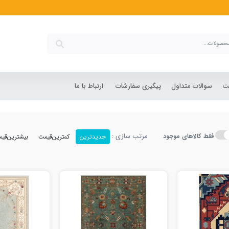
شت
سوالات متداول
پیگیری سفارشات
ارتباط با ما
مرتب سازی :
فقط کالاهای موجود
جدیدترین
کمترین‌قیمت
بیشترین‌قی