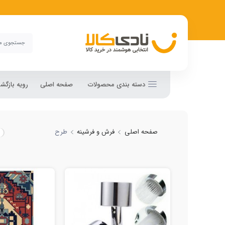
دسته بندی محصولات
صفحه اصلی
رویه بازگ
صفحه اصلی
فرش و فرشینه
طرح