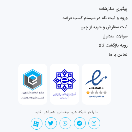
پیگیری سفارشات
ورود و ثبت نام در سیستم کسب درآمد
ثبت سفارش و خرید از چین
سوالات متداول
رویه بازگشت کالا
تماس با ما
ما را در شبکه های اجتماعی همراهی کنید: