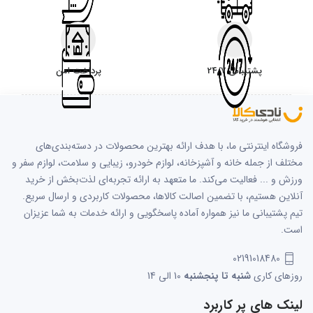
پشتیبانی 24/7
پرداخت امن
فروشگاه اینترنتی ما، با هدف ارائه بهترین محصولات در دسته‌بندی‌های
مختلف از جمله خانه و آشپزخانه، لوازم خودرو، زیبایی و سلامت، لوازم سفر و
ورزش و ... فعالیت می‌کند. ما متعهد به ارائه تجربه‌ای لذت‌بخش از خرید
آنلاین هستیم، با تضمین اصالت کالاها، محصولات کاربردی و ارسال سریع.
تیم پشتیبانی ما نیز همواره آماده پاسخگویی و ارائه خدمات به شما عزیزان
است.
02191018480
روزهای کاری
شنبه تا پنجشنبه
10 الی 14
لینک های پر کاربرد