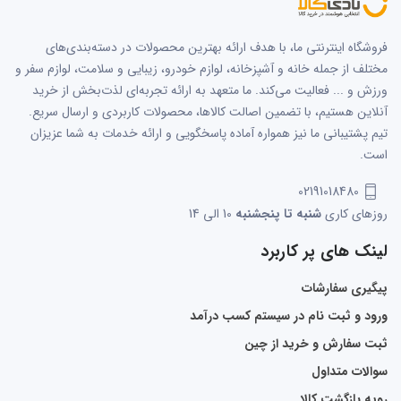
فروشگاه اینترنتی ما، با هدف ارائه بهترین محصولات در دسته‌بندی‌های
مختلف از جمله خانه و آشپزخانه، لوازم خودرو، زیبایی و سلامت، لوازم سفر و
ورزش و ... فعالیت می‌کند. ما متعهد به ارائه تجربه‌ای لذت‌بخش از خرید
آنلاین هستیم، با تضمین اصالت کالاها، محصولات کاربردی و ارسال سریع.
تیم پشتیبانی ما نیز همواره آماده پاسخگویی و ارائه خدمات به شما عزیزان
است.
02191018480
روزهای کاری
شنبه تا پنجشنبه
10 الی 14
لینک های پر کاربرد
پیگیری سفارشات
ورود و ثبت نام در سیستم کسب درآمد
ثبت سفارش و خرید از چین
سوالات متداول
رویه بازگشت کالا