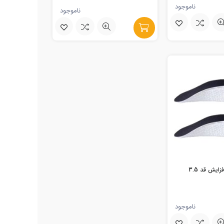
ناموجود
ناموجود
کفی طبی کفش افزایش قد 3.5
ناموجود