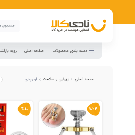
دسته بندی محصولات
صفحه اصلی
رویه بازگ
صفحه اصلی
زیبایی و سلامت
ارتوپدی
%10
%24