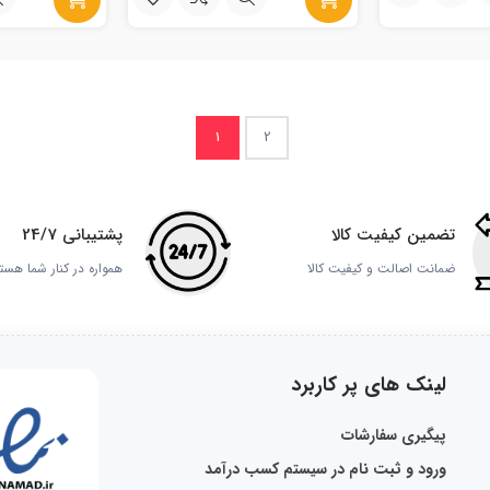
1
2
تضمین کیفیت کالا
پشتیبانی 24/7
ضمانت اصالت و کیفیت کالا
همواره در کنار شما هست
لینک های پر کاربرد
پیگیری سفارشات
ورود و ثبت نام در سیستم کسب درآمد