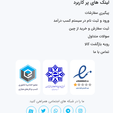
لینک های پر کاربرد
پیگیری سفارشات
ورود و ثبت نام در سیستم کسب درآمد
ثبت سفارش و خرید از چین
سوالات متداول
رویه بازگشت کالا
تماس با ما
ما را در شبکه های اجتماعی همراهی کنید: