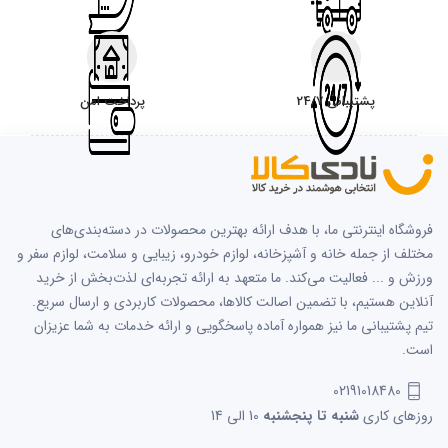
پشتیبانی 24/7
پرداخت امن
فروشگاه اینترنتی ما، با هدف ارائه بهترین محصولات در دسته‌بندی‌های
مختلف از جمله خانه و آشپزخانه، لوازم خودرو، زیبایی و سلامت، لوازم سفر و
ورزش و ... فعالیت می‌کند. ما متعهد به ارائه تجربه‌ای لذت‌بخش از خرید
آنلاین هستیم، با تضمین اصالت کالاها، محصولات کاربردی و ارسال سریع.
تیم پشتیبانی ما نیز همواره آماده پاسخگویی و ارائه خدمات به شما عزیزان
است.
02191018480
روزهای کاری
شنبه تا پنجشنبه
10 الی 14