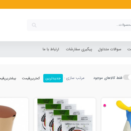
شت
سوالات متداول
پیگیری سفارشات
ارتباط با ما
مرتب سازی :
فقط کالاهای موجود
جدیدترین
کمترین‌قیمت
بیشترین‌قی