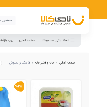
دسته بندی محصولات
صفحه اصلی
رویه بازگ
صفحه اصلی
خانه و آشپزخانه
فلاسک و دمنوش
%25