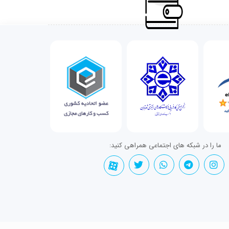
ما را در شبکه های اجتماعی همراهی کنید: