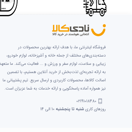
فروشگاه اینترنتی ما، با هدف ارائه بهترین محصولات در
دسته‌بندی‌های مختلف از جمله خانه و آشپزخانه، لوازم خودرو،
زیبایی و سلامت، لوازم سفر و ورزش و ... فعالیت می‌کند. ما متعهد
به ارائه تجربه‌ای لذت‌بخش از خرید آنلاین هستیم، با تضمین
اصالت کالاها، محصولات کاربردی و ارسال سریع. تیم پشتیبانی ما
نیز همواره آماده پاسخگویی و ارائه خدمات به شما عزیزان است.
02191018480
روزهای کاری
شنبه تا پنجشنبه
10 الی 14