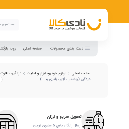
خرید و مقایسه انواع لوازم
دسته بندی محصولات
صفحه اصلی
رویه بازگ
صفحه اصلی
لوازم خودرو، ابزار و امنیت
دزدگیر، نظارت 
دزدگیر (چشمی، آژیر، باتری و ...)
تحویل سریع و ارزان
ارسال رایگان بالای 5 میلیون تومان