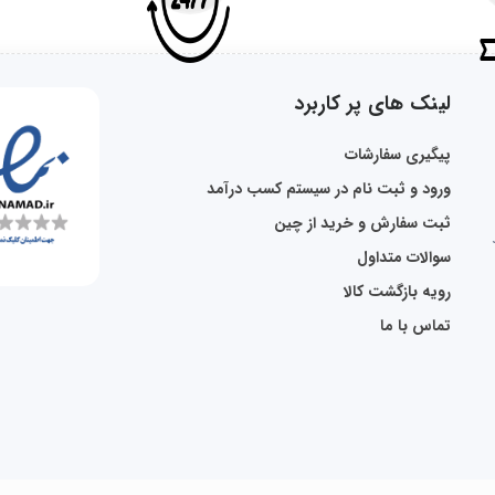
لینک های پر کاربرد
پیگیری سفارشات
ورود و ثبت نام در سیستم کسب درآمد
ثبت سفارش و خرید از چین
سوالات متداول
رویه بازگشت کالا
تماس با ما