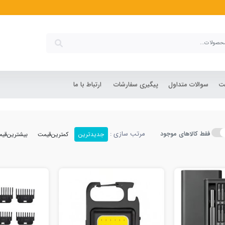
شت
سوالات متداول
پیگیری سفارشات
ارتباط با ما
مرتب سازی :
فقط کالاهای موجود
جدیدترین
کمترین‌قیمت
بیشترین‌قی