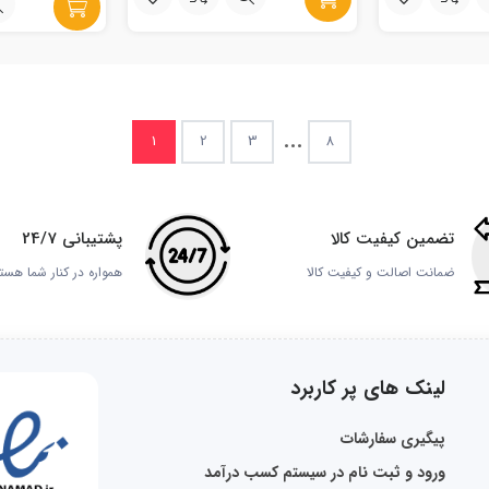
...
1
2
3
8
تضمین کیفیت کالا
پشتیبانی 24/7
ضمانت اصالت و کیفیت کالا
همواره در کنار شما هست
لینک های پر کاربرد
پیگیری سفارشات
ورود و ثبت نام در سیستم کسب درآمد