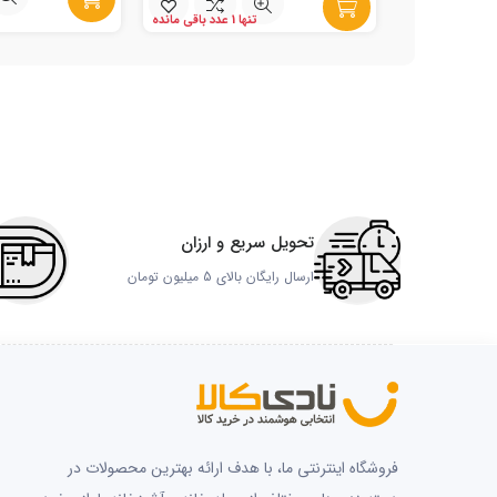
تنها 1 عدد باقی مانده
تحویل سریع و ارزان
ارسال رایگان بالای 5 میلیون تومان
فروشگاه اینترنتی ما، با هدف ارائه بهترین محصولات در