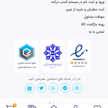
ورود و ثبت نام در سیستم کسب درآمد
ثبت سفارش و خرید از چین
سوالات متداول
رویه بازگشت کالا
تماس با ما
ما را در شبکه های اجتماعی همراهی کنید:
تمامی حقوق برای nadikala.ir محفوظ است.
0