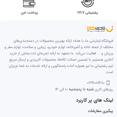
پشتیبانی 24/7
پرداخت امن
فروشگاه اینترنتی ما، با هدف ارائه بهترین محصولات در دسته‌بندی‌های
مختلف از جمله خانه و آشپزخانه، لوازم خودرو، زیبایی و سلامت، لوازم سفر و
ورزش و ... فعالیت می‌کند. ما متعهد به ارائه تجربه‌ای لذت‌بخش از خرید
آنلاین هستیم، با تضمین اصالت کالاها، محصولات کاربردی و ارسال سریع.
تیم پشتیبانی ما نیز همواره آماده پاسخگویی و ارائه خدمات به شما عزیزان
است.
02191018480
روزهای کاری
شنبه تا پنجشنبه
10 الی 14
لینک های پر کاربرد
پیگیری سفارشات