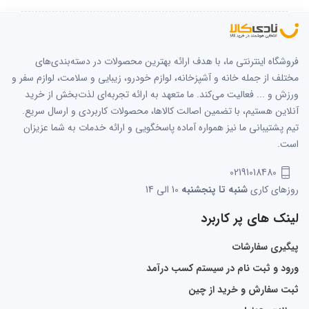
فروشگاه اینترنتی ما، با هدف ارائه بهترین محصولات در دسته‌بندی‌های
مختلف از جمله خانه و آشپزخانه، لوازم خودرو، زیبایی و سلامت، لوازم سفر و
ورزش و ... فعالیت می‌کند. ما متعهد به ارائه تجربه‌ای لذت‌بخش از خرید
آنلاین هستیم، با تضمین اصالت کالاها، محصولات کاربردی و ارسال سریع.
تیم پشتیبانی ما نیز همواره آماده پاسخگویی و ارائه خدمات به شما عزیزان
است.
02191018480
روزهای کاری
شنبه تا پنجشنبه
10 الی 14
لینک های پر کاربرد
پیگیری سفارشات
ورود و ثبت نام در سیستم کسب درآمد
ثبت سفارش و خرید از چین