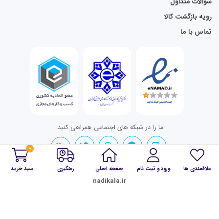
سوالات متداول
رویه بازگشت کالا
تماس با ما
ما را در شبکه های اجتماعی همراهی کنید:
0
علاقمندی ها
ورود و ثبت نام
صفحه اصلی
رهگیری
سبد خرید
تمامی حقوق برای nadikala.ir محفوظ است.
nadikala.ir