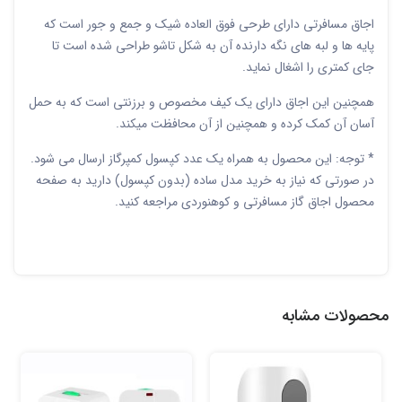
اجاق مسافرتی دارای طرحی فوق العاده شیک و جمع و جور است که
پایه ها و لبه های نگه دارنده آن به شکل تاشو طراحی شده است تا
جای کمتری را اشغال نماید.
همچنین این اجاق دارای یک کیف مخصوص و برزنتی است که به حمل
آسان آن کمک کرده و همچنین از آن محافظت میکند.
* توجه: این محصول به همراه یک عدد کپسول کمپرگاز ارسال می شود.
در صورتی که نیاز به خرید مدل ساده (بدون کپسول) دارید به صفحه
محصول اجاق گاز مسافرتی و کوهنوردی مراجعه کنید.
محصولات مشابه