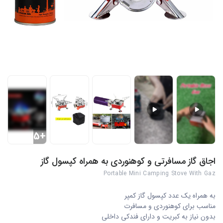
+5
اجاق گاز مسافرتی و کوهنوردی به همراه کپسول گاز
Portable Mini Camping Stove With Gaz
به همراه یک عدد کپسول گاز کمپر
مناسب برای کوهنوردی و مسافرت
بدون نیاز به کبریت و دارای فندکی داخلی