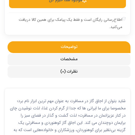
موجود شد، خبرم کن
اطلاع‌رسانی رایگان است و فقط یک پیامک برای همین کالا دریافت
می‌کنید.
توضیحات
مشخصات
نظرات (0)
شاید بتوان از اجاق گاز در مسافرت به عنوان مهم ترین ابزار نام برد؛
مخصوصا برای ما ایرانی ها که جدا از گرم کردن غذا، لذت نوشیدن چای
در کنار عزیزانمان در مسافرت؛ لذت گشت و گذار در فضای سبز را
برایمان دوچندان می کند. این اجاق گاز کوهنوردی و مسافرتی یک
گزینه بی‌نظیر برای کوهنوردان، ورزشکاران و خانواده‌هایی است که به