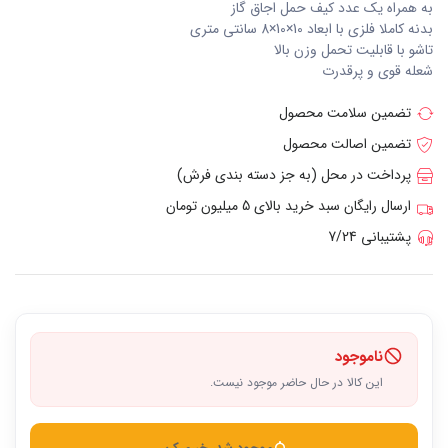
به همراه یک عدد کیف حمل اجاق گاز
بدنه کاملا فلزی با ابعاد 10×10×8 سانتی متری
تاشو با قابلیت تحمل وزن بالا
شعله قوی و پرقدرت
تضمین سلامت محصول
تضمین اصالت محصول
پرداخت در محل (به جز دسته بندی فرش)
ارسال رایگان سبد خرید بالای 5 میلیون تومان
پشتیبانی 7/24
ناموجود
این کالا در حال حاضر موجود نیست.