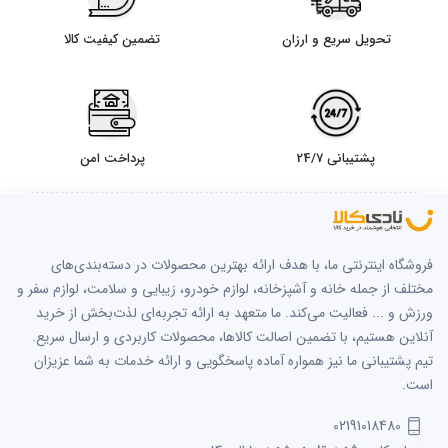
تحویل سریع و ارزان
تضمین کیفیت کالا
پشتیبانی 24/7
پرداخت امن
فروشگاه اینترنتی ما، با هدف ارائه بهترین محصولات در دسته‌بندی‌های
مختلف از جمله خانه و آشپزخانه، لوازم خودرو، زیبایی و سلامت، لوازم سفر و
ورزش و ... فعالیت می‌کند. ما متعهد به ارائه تجربه‌ای لذت‌بخش از خرید
آنلاین هستیم، با تضمین اصالت کالاها، محصولات کاربردی و ارسال سریع.
تیم پشتیبانی ما نیز همواره آماده پاسخگویی و ارائه خدمات به شما عزیزان
است.
02191018480