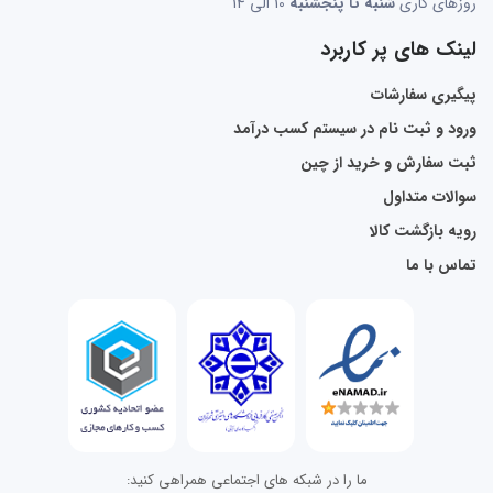
روزهای کاری
شنبه تا پنجشنبه
10 الی 14
لینک های پر کاربرد
پیگیری سفارشات
ورود و ثبت نام در سیستم کسب درآمد
ثبت سفارش و خرید از چین
سوالات متداول
رویه بازگشت کالا
تماس با ما
ما را در شبکه های اجتماعی همراهی کنید: