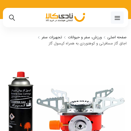
02191018480
صفحه اصلی
ورزش، سفر و حیوانات
تجهیزات سفر
اجاق گاز مسافرتی و کوهنوردی به همراه کپسول گاز