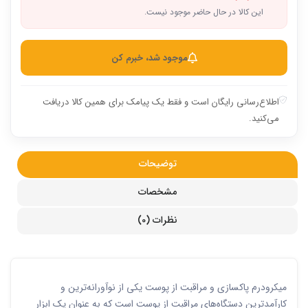
این کالا در حال حاضر موجود نیست.
موجود شد، خبرم کن
اطلاع‌رسانی رایگان است و فقط یک پیامک برای همین کالا دریافت
می‌کنید.
توضیحات
مشخصات
نظرات (0)
میکرودرم پاکسازی و مراقبت از پوست یکی از نوآورانه‌ترین و
کارآمدترین دستگاه‌های مراقبت از پوست است که به عنوان یک ابزار