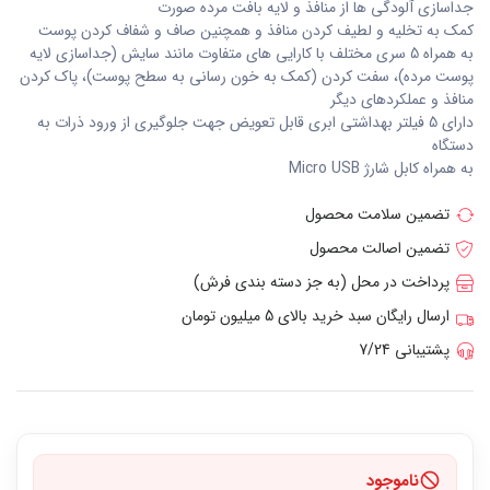
جداسازی آلودگی ها از منافذ و لایه بافت مرده صورت
کمک به تخلیه و لطیف کردن منافذ و همچنین صاف و شفاف کردن پوست
به همراه 5 سری مختلف با کارایی های متفاوت مانند سایش (جداسازی لایه
پوست مرده)، سفت کردن (کمک به خون رسانی به سطح پوست)، پاک کردن
منافذ و عملکردهای دیگر
دارای 5 فیلتر بهداشتی ابری قابل تعویض جهت جلوگیری از ورود ذرات به
دستگاه
به همراه کابل شارژ Micro USB
تضمین سلامت محصول
تضمین اصالت محصول
پرداخت در محل (به جز دسته بندی فرش)
ارسال رایگان سبد خرید بالای 5 میلیون تومان
پشتیبانی 7/24
ناموجود