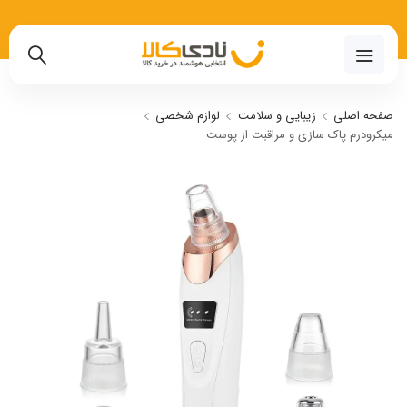
02191018480
صفحه اصلی
زیبایی و سلامت
لوازم شخصی
میکرودرم پاک سازی و مراقبت از پوست