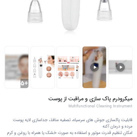
+5
میکرودرم پاک سازی و مراقبت از پوست
Multifunctional Cleaning Instrument
قابلیت پاکسازی جوش های سرسیاه، تصفیه منافذ، جداسازی لایه پوست
مرده و درمان آکنه
امکان تنظیم قدرت موتور و استفاده به صورت خشک یا همراه با روغن و کرم