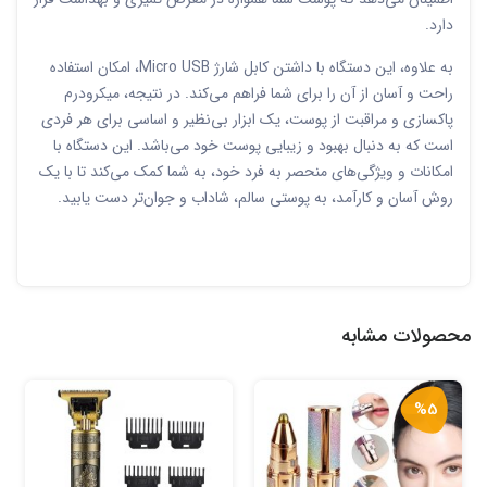
دارد.
به علاوه، این دستگاه با داشتن کابل شارژ Micro USB، امکان استفاده
راحت و آسان از آن را برای شما فراهم می‌کند. در نتیجه، میکرودرم
پاکسازی و مراقبت از پوست، یک ابزار بی‌نظیر و اساسی برای هر فردی
است که به دنبال بهبود و زیبایی پوست خود می‌باشد. این دستگاه با
امکانات و ویژگی‌های منحصر به فرد خود، به شما کمک می‌کند تا با یک
روش آسان و کارآمد، به پوستی سالم، شاداب و جوان‌تر دست یابید.
محصولات مشابه
%5