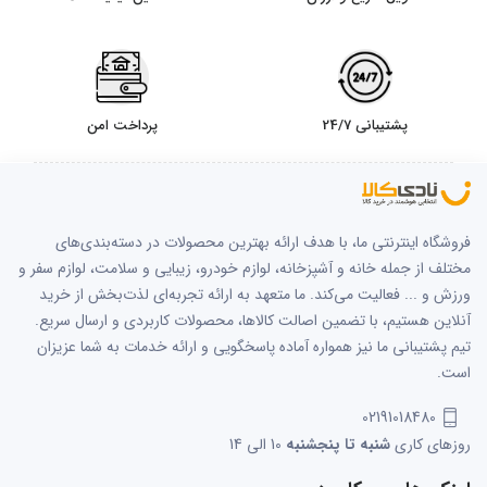
پشتیبانی 24/7
پرداخت امن
فروشگاه اینترنتی ما، با هدف ارائه بهترین محصولات در دسته‌بندی‌های
مختلف از جمله خانه و آشپزخانه، لوازم خودرو، زیبایی و سلامت، لوازم سفر و
ورزش و ... فعالیت می‌کند. ما متعهد به ارائه تجربه‌ای لذت‌بخش از خرید
آنلاین هستیم، با تضمین اصالت کالاها، محصولات کاربردی و ارسال سریع.
تیم پشتیبانی ما نیز همواره آماده پاسخگویی و ارائه خدمات به شما عزیزان
است.
02191018480
روزهای کاری
شنبه تا پنجشنبه
10 الی 14