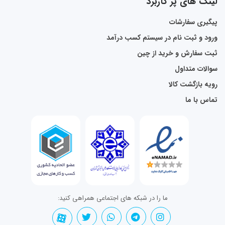
لینک های پر کاربرد
پیگیری سفارشات
ورود و ثبت نام در سیستم کسب درآمد
ثبت سفارش و خرید از چین
سوالات متداول
رویه بازگشت کالا
تماس با ما
ما را در شبکه های اجتماعی همراهی کنید: