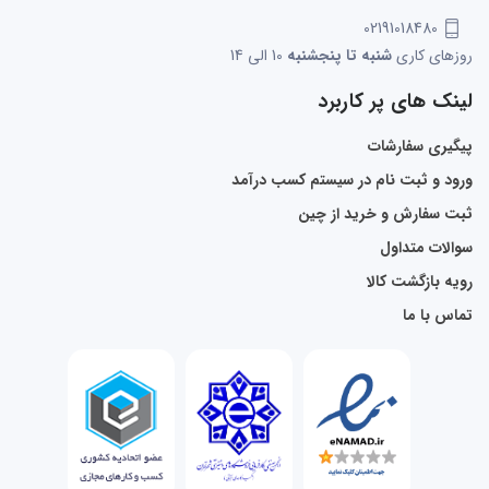
02191018480
روزهای کاری
شنبه تا پنجشنبه
10 الی 14
لینک های پر کاربرد
پیگیری سفارشات
ورود و ثبت نام در سیستم کسب درآمد
ثبت سفارش و خرید از چین
سوالات متداول
رویه بازگشت کالا
تماس با ما