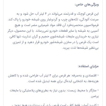
ویژگی‌های خاص:
این قرص کوچک و قدرتمند می‌تواند در ۴ لیتر آب حل شود و به
سرعت آلودگی، لکه‌های چرب و گردوغبار روی شیشه خودرو را پاک کند.
فرمولاسیون منحصر‌به‌فرد آن فاقد مواد شیمیایی مضر است و هیچ
آسیبی به شیشه یا سایر قطعات خودرو نمی‌رساند. با این محصول، دیگر
نیازی به خریداری مایعات شیشه‌شوی حجیم و گران ندارید؛ تنها کافی
است یک قرص را در مخزن شیشه‌شور خودرو قرار دهید و از تمیزی
بی‌نظیر شیشه‌ها لذت ببرید.
مزایای استفاده:
• اقتصادی و به‌صرفه: هر قرص برای ۴ لیتر آب طراحی شده و با کاهش
هزینه‌ها، به انتخابی ایده‌آل برای همه تبدیل شده است.
• سازگار با محیط زیست: بدون نیاز به بطری‌های پلاستیکی یا مایعات
پرضرر.
• کاربرد آسان: فقط کافی است قرص را در آب بیندازید؛ هیچ زحمتی