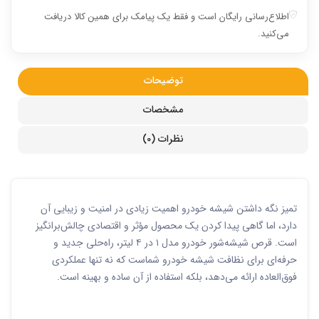
اطلاع‌رسانی رایگان است و فقط یک پیامک برای همین کالا دریافت
می‌کنید.
توضیحات
مشخصات
نظرات (0)
تمیز نگه داشتن شیشه خودرو اهمیت زیادی در امنیت و زیبایی آن
دارد، اما گاهی پیدا کردن یک محصول مؤثر و اقتصادی چالش‌برانگیز
است. قرص شیشه‌شور خودرو مدل ۱ در ۴ لیتر، راه‌حلی جدید و
حرفه‌ای برای نظافت شیشه خودرو شماست که نه تنها عملکردی
فوق‌العاده ارائه می‌دهد، بلکه استفاده از آن ساده و بهینه است.