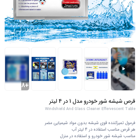
+8
قرص شیشه شور خودرو مدل 1 در 4 لیتر
Windshield And Glass Cleaner Effervescent Table
فرمول تمیزکننده قوی شیشه بدون مواد شیمیایی مضر
هر قرص مناسب استفاده در 4 لیتر آب
مناسب شیشه شور خودرو و استفاده در منزل