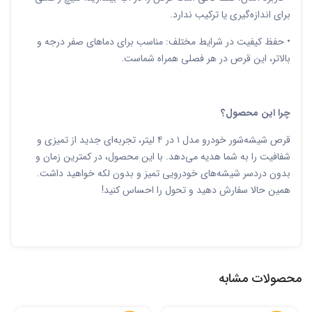
برای اندازه‌گیری یا ترکیب ندارد.
• حفظ کیفیت در شرایط مختلف: مناسب برای دماهای صفر درجه و
بالاتر، این قرص در هر فصلی همراه شماست.
چرا این محصول؟
قرص شیشه‌شور خودرو مدل ۱ در ۴ لیتر، تجربه‌ای جدید از تمیزی و
شفافیت را به شما هدیه می‌دهد. با این محصول، در کمترین زمان و
بدون دردسر شیشه‌های خودرویی تمیز و بدون لکه خواهید داشت.
همین حالا سفارش دهید و تحول را احساس کنید!
محصولات مشابه