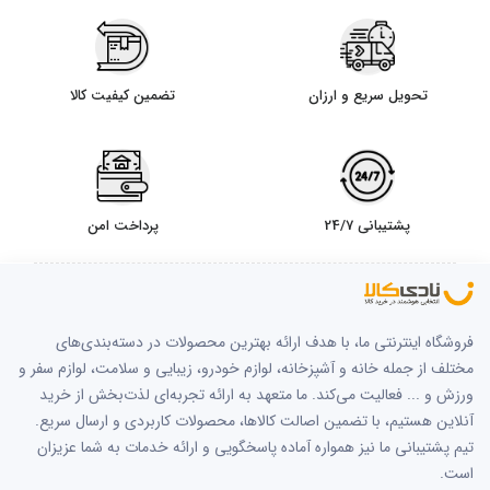
تحویل سریع و ارزان
تضمین کیفیت کالا
پشتیبانی 24/7
پرداخت امن
فروشگاه اینترنتی ما، با هدف ارائه بهترین محصولات در دسته‌بندی‌های
مختلف از جمله خانه و آشپزخانه، لوازم خودرو، زیبایی و سلامت، لوازم سفر و
ورزش و ... فعالیت می‌کند. ما متعهد به ارائه تجربه‌ای لذت‌بخش از خرید
آنلاین هستیم، با تضمین اصالت کالاها، محصولات کاربردی و ارسال سریع.
تیم پشتیبانی ما نیز همواره آماده پاسخگویی و ارائه خدمات به شما عزیزان
است.