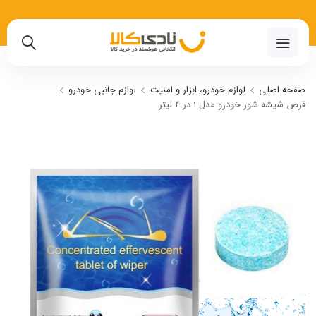
02191018480
صفحه اصلی
لوازم خودرو، ابزار و امنیت
لوازم جانبی خودرو
قرص شیشه شور خودرو مدل 1 در 4 لیتر