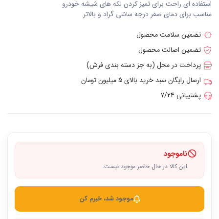
استفاده ای راحت برای تمیز کردن لکه های شیشه خودرو
مناسب برای دمای صفر درجه سانتی گراد و بالاتر
تضمین سلامت محصول
تضمین اصالت محصول
پرداخت در محل (به جز دسته بندی فرش)
ارسال رایگان سبد خرید بالای 5 میلیون تومان
پشتیبانی 7/24
ناموجود
این کالا در حال حاضر موجود نیست.
موجود شد، خبرم کن