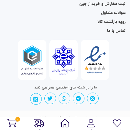
ثبت سفارش و خرید از چین
سوالات متداول
رویه بازگشت کالا
تماس با ما
ما را در شبکه های اجتماعی همراهی کنید:
تمامی حقوق برای nadikala.ir محفوظ است.
0