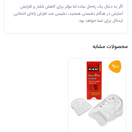
اگر به دنبال یک راه‌حل ساده اما مؤثر برای کاهش فشار و افزایش
آسایش در هنگام نشستن هستید، نشیمن ضد لغزش ژله‌ای انتخابی
ایده‌آل برای شما خواهد بود.
محصولات مشابه
%10