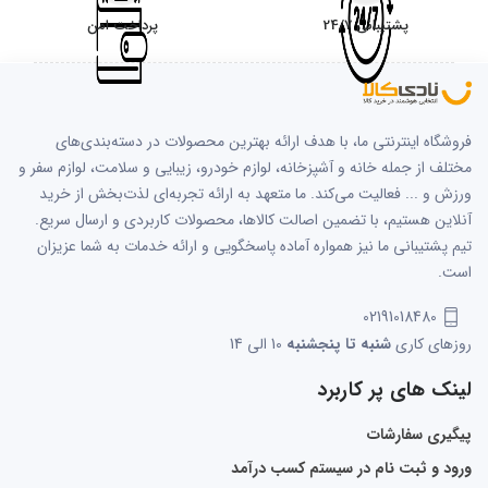
پشتیبانی 24/7
پرداخت امن
فروشگاه اینترنتی ما، با هدف ارائه بهترین محصولات در دسته‌بندی‌های
مختلف از جمله خانه و آشپزخانه، لوازم خودرو، زیبایی و سلامت، لوازم سفر و
ورزش و ... فعالیت می‌کند. ما متعهد به ارائه تجربه‌ای لذت‌بخش از خرید
آنلاین هستیم، با تضمین اصالت کالاها، محصولات کاربردی و ارسال سریع.
تیم پشتیبانی ما نیز همواره آماده پاسخگویی و ارائه خدمات به شما عزیزان
است.
02191018480
روزهای کاری
شنبه تا پنجشنبه
10 الی 14
لینک های پر کاربرد
پیگیری سفارشات
ورود و ثبت نام در سیستم کسب درآمد