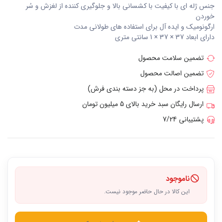
جنس ژله ای با کیفیت با کشسانی بالا و جلوگیری کننده از لغزش و سُر
خوردن
ارگونومیک و ایده آل برای استفاده های طولانی مدت
دارای ابعاد 37 × 37 × 1 سانتی متری
تضمین سلامت محصول
تضمین اصالت محصول
پرداخت در محل (به جز دسته بندی فرش)
ارسال رایگان سبد خرید بالای 5 میلیون تومان
پشتیبانی 7/24
ناموجود
این کالا در حال حاضر موجود نیست.