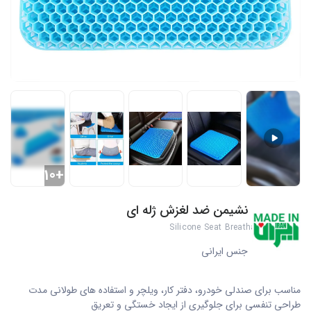
+10
نشیمن ضد لغزش ژله ای
Silicone Seat Breathable Gel Pad
جنس ایرانی
مناسب برای صندلی خودرو، دفتر کار، ویلچر و استفاده های طولانی مدت
طراحی تنفسی برای جلوگیری از ایجاد خستگی و تعریق