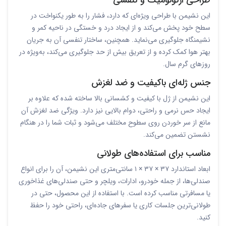
این نشیمن با طراحی ویژه‌ای که دارد، فشار را به طور یکنواخت در
سطح خود پخش می‌کند و از ایجاد درد و خستگی در ناحیه کمر و
نشیمنگاه جلوگیری می‌نماید. همچنین، ساختار تنفسی آن به جریان
بهتر هوا کمک کرده و از تعریق بیش از حد جلوگیری می‌کند، به‌ویژه در
روزهای گرم سال.
جنس ژله‌ای باکیفیت و ضد لغزش
این نشیمن از ژل با کیفیت و کشسانی بالا ساخته شده که علاوه بر
ایجاد حس نرمی و راحتی، دوام بالایی نیز دارد. ویژگی ضد لغزش آن
مانع از سر خوردن روی سطوح مختلف می‌شود و ثبات شما را در هنگام
نشستن تضمین می‌کند.
مناسب برای استفاده‌های طولانی
ابعاد استاندارد ۳۷ × ۳۷ × ۱ سانتی‌متری این نشیمن، آن را برای انواع
صندلی‌ها، از جمله خودرو، ادارات، ویلچر و حتی صندلی‌های غذاخوری
یا مسافرتی مناسب کرده است. با استفاده از این محصول، حتی در
طولانی‌ترین جلسات کاری یا سفرهای جاده‌ای، راحتی خود را حفظ
کنید.