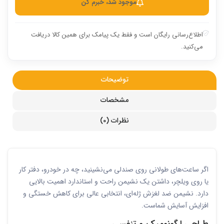
موجود شد، خبرم کن
اطلاع‌رسانی رایگان است و فقط یک پیامک برای همین کالا دریافت
می‌کنید.
توضیحات
مشخصات
نظرات (0)
اگر ساعت‌های طولانی روی صندلی می‌نشینید، چه در خودرو، دفتر کار
یا روی ویلچر، داشتن یک نشیمن راحت و استاندارد اهمیت بالایی
دارد. نشیمن ضد لغزش ژله‌ای، انتخابی عالی برای کاهش خستگی و
افزایش آسایش شماست.
طراحی ارگونومیک و تنفسی