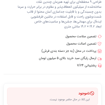
طراحی 9 محفظه‌ای برای تهیه هم‌زمان چندین شات
ساخته‌شده از سیلیکون انعطاف‌پذیر و مقاوم در برابر حرارت و سرما
بدون چسبندگی و با قابلیت جداسازی آسان محتوا از قالب
شست‌وشوی راحت و قابل استفاده در ماشین ظرفشویی
ایده‌آل برای مهمانی‌ها، جشن‌ها و مناسبت‌های خاص
ابعاد 19.2 × 19.2 سانتی متری
تضمین سلامت محصول
تضمین اصالت محصول
پرداخت در محل (به جز دسته بندی فرش)
ارسال رایگان سبد خرید بالای 5 میلیون تومان
پشتیبانی 7/24
ناموجود
این کالا در حال حاضر موجود نیست.