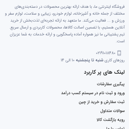
فروشگاه اینترنتی ما، با هدف ارائه بهترین محصولات در دسته‌بندی‌های
مختلف از جمله خانه و آشپزخانه، لوازم خودرو، زیبایی و سلامت، لوازم سفر و
ورزش و ... فعالیت می‌کند. ما متعهد به ارائه تجربه‌ای لذت‌بخش از خرید
آنلاین هستیم، با تضمین اصالت کالاها، محصولات کاربردی و ارسال سریع.
تیم پشتیبانی ما نیز همواره آماده پاسخگویی و ارائه خدمات به شما عزیزان
است.
02191018480
روزهای کاری
شنبه تا پنجشنبه
10 الی 14
لینک های پر کاربرد
پیگیری سفارشات
ورود و ثبت نام در سیستم کسب درآمد
ثبت سفارش و خرید از چین
سوالات متداول
رویه بازگشت کالا
تماس با ما