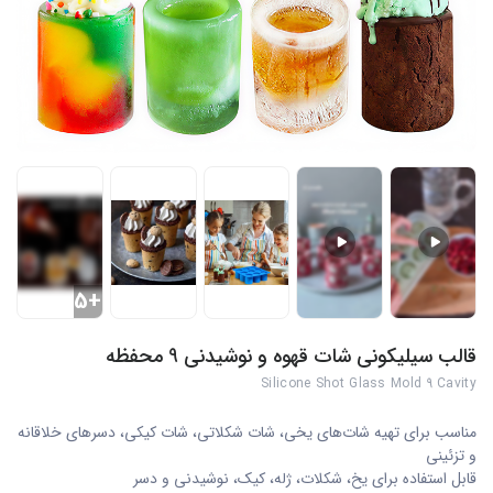
+5
قالب سیلیکونی شات قهوه و نوشیدنی 9 محفظه
Silicone Shot Glass Mold 9 Cavity
مناسب برای تهیه شات‌های یخی، شات شکلاتی، شات کیکی، دسرهای خلاقانه
و تزئینی
قابل استفاده برای یخ، شکلات، ژله، کیک، نوشیدنی و دسر