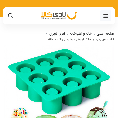
02191018480
صفحه اصلی
خانه و آشپزخانه
ابزار آشپزی
قالب سیلیکونی شات قهوه و نوشیدنی 9 محفظه