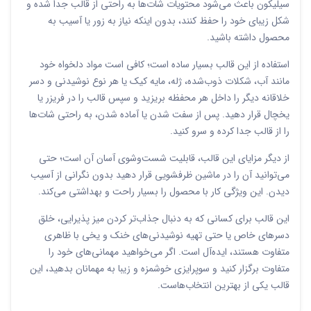
سیلیکون باعث می‌شود محتویات شات‌ها به راحتی از قالب جدا شده و
شکل زیبای خود را حفظ کنند، بدون اینکه نیاز به زور یا آسیب به
محصول داشته باشید.
استفاده از این قالب بسیار ساده است؛ کافی است مواد دلخواه خود
مانند آب، شکلات ذوب‌شده، ژله، مایه کیک یا هر نوع نوشیدنی و دسر
خلاقانه دیگر را داخل هر محفظه بریزید و سپس قالب را در فریزر یا
یخچال قرار دهید. پس از سفت شدن یا آماده شدن، به راحتی شات‌ها
را از قالب جدا کرده و سرو کنید.
از دیگر مزایای این قالب، قابلیت شست‌وشوی آسان آن است؛ حتی
می‌توانید آن را در ماشین ظرفشویی قرار دهید بدون نگرانی از آسیب
دیدن. این ویژگی کار با محصول را بسیار راحت و بهداشتی می‌کند.
این قالب برای کسانی که به دنبال جذاب‌تر کردن میز پذیرایی، خلق
دسرهای خاص یا حتی تهیه نوشیدنی‌های خنک و یخی با ظاهری
متفاوت هستند، ایده‌آل است. اگر می‌خواهید مهمانی‌های خود را
متفاوت برگزار کنید و سوپرایزی خوشمزه و زیبا به مهمانان بدهید، این
قالب یکی از بهترین انتخاب‌هاست.