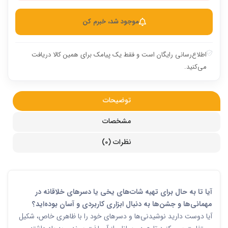
موجود شد، خبرم کن
اطلاع‌رسانی رایگان است و فقط یک پیامک برای همین کالا دریافت
می‌کنید.
توضیحات
مشخصات
نظرات (0)
آیا تا به حال برای تهیه شات‌های یخی یا دسرهای خلاقانه در
مهمانی‌ها و جشن‌ها به دنبال ابزاری کاربردی و آسان بوده‌اید؟
آیا دوست دارید نوشیدنی‌ها و دسرهای خود را با ظاهری خاص، شکیل