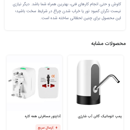
کاوش و حتی انجام کارهای فنی، بهترین همراه شما باشد. دیگر نیازی
نیست نگران کمبود نور یا خراب شدن چراغ در شرایط سخت باشید؛
این محصول برای چنین لحظاتی ساخته شده است.
محصولات مشابه
پمپ اتوماتیک گالن آب شارژی
آداپتور مسافرتی همه کاره
ارسال سریع