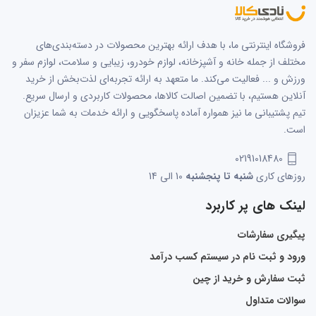
فروشگاه اینترنتی ما، با هدف ارائه بهترین محصولات در دسته‌بندی‌های
مختلف از جمله خانه و آشپزخانه، لوازم خودرو، زیبایی و سلامت، لوازم سفر و
ورزش و ... فعالیت می‌کند. ما متعهد به ارائه تجربه‌ای لذت‌بخش از خرید
آنلاین هستیم، با تضمین اصالت کالاها، محصولات کاربردی و ارسال سریع.
تیم پشتیبانی ما نیز همواره آماده پاسخگویی و ارائه خدمات به شما عزیزان
است.
02191018480
روزهای کاری
شنبه تا پنجشنبه
10 الی 14
لینک های پر کاربرد
پیگیری سفارشات
ورود و ثبت نام در سیستم کسب درآمد
ثبت سفارش و خرید از چین
سوالات متداول