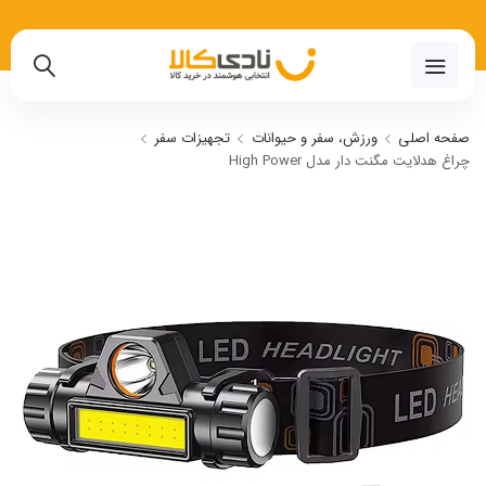
02191018480
صفحه اصلی
ورزش، سفر و حیوانات
تجهیزات سفر
چراغ هدلایت مگنت دار مدل High Power