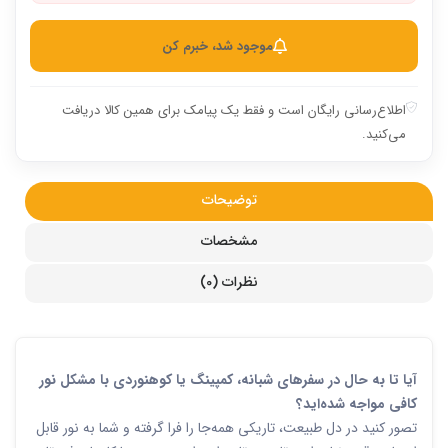
موجود شد، خبرم کن
اطلاع‌رسانی رایگان است و فقط یک پیامک برای همین کالا دریافت
می‌کنید.
توضیحات
مشخصات
نظرات (0)
آیا تا به حال در سفرهای شبانه، کمپینگ یا کوهنوردی با مشکل نور
کافی مواجه شده‌اید؟
تصور کنید در دل طبیعت، تاریکی همه‌جا را فرا گرفته و شما به نور قابل