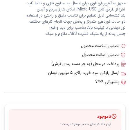
مجهز به آهن‌ربای قوی برای اتصال به سطوح فلزی و نقاط ثابت
شارژ از طریق کابل Micro-USB، امکان شارژ سریع و آسان
بند کشسانی قابل تنظیم برای تناسب دقیق و راحتی در استفاده
دو حالت نوردهی متمرکز و پخش جهت انجام کارهای مختلف
نور مهتابی با کیفیت بالا، مناسب برای دید واضح
جنس بدنه از پلاستیک فشرده ABS، مقاوم و سبک
تضمین سلامت محصول
تضمین اصالت محصول
پرداخت در محل (به جز دسته بندی فرش)
ارسال رایگان سبد خرید بالای 5 میلیون تومان
پشتیبانی 7/24
ناموجود
این کالا در حال حاضر موجود نیست.