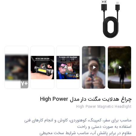
+7
چراغ هدلایت مگنت دار مدل High Power
High Power Magnetic Headlight
مناسب برای سفر، کمپینگ، کوهنوردی، کاوش و انجام کارهای فنی
استفاده به صورت دستی و راحت
مقاوم در برابر پاشش آب، مناسب شرایط سخت محیطی