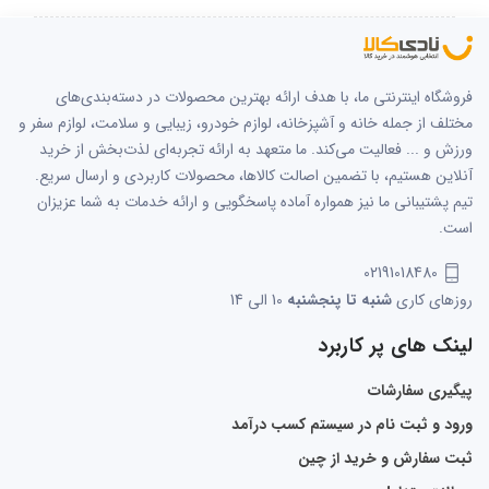
فروشگاه اینترنتی ما، با هدف ارائه بهترین محصولات در دسته‌بندی‌های
مختلف از جمله خانه و آشپزخانه، لوازم خودرو، زیبایی و سلامت، لوازم سفر و
ورزش و ... فعالیت می‌کند. ما متعهد به ارائه تجربه‌ای لذت‌بخش از خرید
آنلاین هستیم، با تضمین اصالت کالاها، محصولات کاربردی و ارسال سریع.
تیم پشتیبانی ما نیز همواره آماده پاسخگویی و ارائه خدمات به شما عزیزان
است.
02191018480
روزهای کاری
شنبه تا پنجشنبه
10 الی 14
لینک های پر کاربرد
پیگیری سفارشات
ورود و ثبت نام در سیستم کسب درآمد
ثبت سفارش و خرید از چین