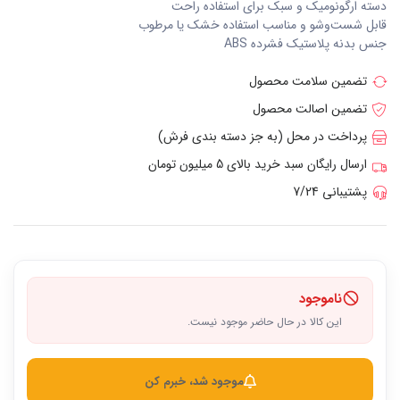
دسته ارگونومیک و سبک برای استفاده راحت
قابل شست‌وشو و مناسب استفاده خشک یا مرطوب
جنس بدنه پلاستیک فشرده ABS
تضمین سلامت محصول
تضمین اصالت محصول
پرداخت در محل (به جز دسته بندی فرش)
ارسال رایگان سبد خرید بالای 5 میلیون تومان
پشتیبانی 7/24
ناموجود
این کالا در حال حاضر موجود نیست.
موجود شد، خبرم کن