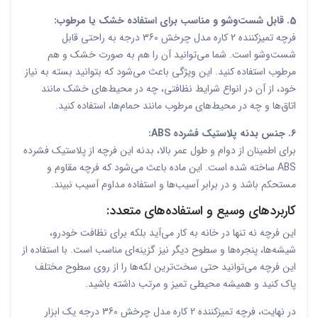
5. قابل شست‌وشو و مناسب برای استفاده خشک یا مرطوب:
فرچه تمیزکننده 2 کاره مدل چرخش 360 درجه به راحتی قابل
شست‌وشو است. شما می‌توانید آن را هم به صورت خشک و هم
مرطوب استفاده کنید. این ویژگی باعث می‌شود که بتوانید بسته به نیاز
خود، از آن در انواع شرایط نظافتی، چه در محیط‌های خشک مانند
اتاق‌ها و چه در محیط‌های مرطوب مانند حمام‌ها، استفاده کنید.
6. جنس بدنه پلاستیک فشرده ABS:
برای اطمینان از دوام و طول عمر بالا، بدنه این فرچه از پلاستیک فشرده
ABS ساخته شده است. این ماده باعث می‌شود که فرچه مقاوم و
مستحکم باشد و در برابر آسیب‌ها و استفاده مداوم آسیب نبیند.
کاربردهای وسیع و استفاده‌های متعدد:
این فرچه نه تنها در خانه به کار می‌آید بلکه برای نظافت خودرو،
شیشه‌ها، پنجره‌ها و سطوح دیگر نیز گزینه‌ای مناسب است. با استفاده از
این فرچه می‌توانید حتی سخت‌ترین لکه‌ها را از روی سطوح مختلف
پاک کنید و همیشه محیطی تمیز و مرتب داشته باشید.
در نهایت، فرچه تمیزکننده 2 کاره مدل چرخش 360 درجه یک ابزار