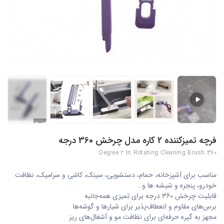
+5
فرچه تمیزکننده 2 کاره مدل چرخش 360 درجه
360 Degree 2 In Rotating Cleaning Brush
مناسب برای آشپزخانه، حمام، دستشویی، سینک، کاشی و سرامیک، نظافت
خودرو، پنجره و شیشه ها و…
قابلیت چرخش 360 درجه برای تمیزی همه‌جانبه
برس‌های مقاوم و انعطاف‌پذیر برای شیارها و گوشه‌ها
مجهز به گیره حرفه‌ای برای نظافت مو و آشغال‌های ریز