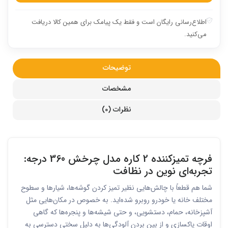
اطلاع‌رسانی رایگان است و فقط یک پیامک برای همین کالا دریافت
می‌کنید.
توضیحات
مشخصات
نظرات (0)
فرچه تمیزکننده 2 کاره مدل چرخش 360 درجه:
تجربه‌ای نوین در نظافت
شما هم قطعاً با چالش‌هایی نظیر تمیز کردن گوشه‌ها، شیارها و سطوح
مختلف خانه یا خودرو روبرو شده‌اید. به خصوص در مکان‌هایی مثل
آشپزخانه، حمام، دستشویی، و حتی شیشه‌ها و پنجره‌ها که گاهی
اوقات پاکسازی و از بین بردن آلودگی‌ها به دلیل سختی دسترسی به