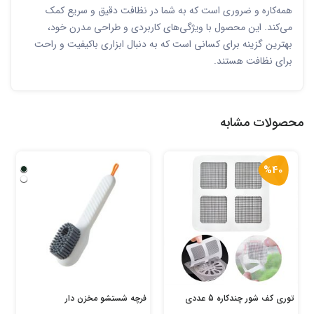
همه‌کاره و ضروری است که به شما در نظافت دقیق و سریع کمک
می‌کند. این محصول با ویژگی‌های کاربردی و طراحی مدرن خود،
بهترین گزینه برای کسانی است که به دنبال ابزاری باکیفیت و راحت
برای نظافت هستند.
محصولات مشابه
%40
توری کف شور چندکاره 5 عددی
فرچه شستشو مخزن دار