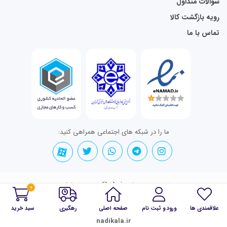
سوالات متداول
رویه بازگشت کالا
تماس با ما
ما را در شبکه های اجتماعی همراهی کنید:
تمامی حقوق برای nadikala.ir محفوظ است.
0
علاقمندی ها
ورود و ثبت نام
صفحه اصلی
رهگیری
سبد خرید
nadikala.ir