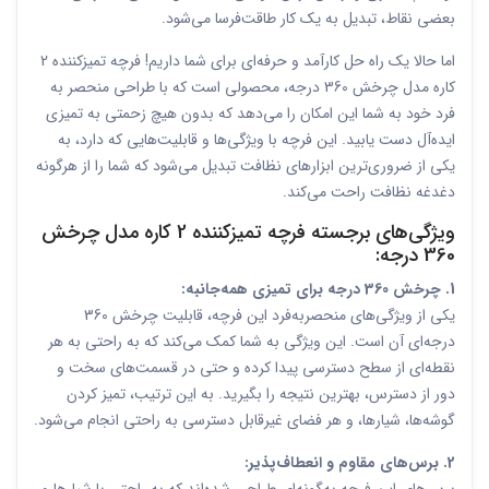
بعضی نقاط، تبدیل به یک کار طاقت‌فرسا می‌شود.
اما حالا یک راه حل کارآمد و حرفه‌ای برای شما داریم! فرچه تمیزکننده 2
کاره مدل چرخش 360 درجه، محصولی است که با طراحی منحصر به
فرد خود به شما این امکان را می‌دهد که بدون هیچ زحمتی به تمیزی
ایده‌آل دست یابید. این فرچه با ویژگی‌ها و قابلیت‌هایی که دارد، به
یکی از ضروری‌ترین ابزارهای نظافت تبدیل می‌شود که شما را از هرگونه
دغدغه نظافت راحت می‌کند.
ویژگی‌های برجسته فرچه تمیزکننده 2 کاره مدل چرخش
360 درجه:
1. چرخش 360 درجه برای تمیزی همه‌جانبه:
یکی از ویژگی‌های منحصربه‌فرد این فرچه، قابلیت چرخش 360
درجه‌ای آن است. این ویژگی به شما کمک می‌کند که به راحتی به هر
نقطه‌ای از سطح دسترسی پیدا کرده و حتی در قسمت‌های سخت و
دور از دسترس، بهترین نتیجه را بگیرید. به این ترتیب، تمیز کردن
گوشه‌ها، شیارها، و هر فضای غیرقابل دسترسی به راحتی انجام می‌شود.
2. برس‌های مقاوم و انعطاف‌پذیر: