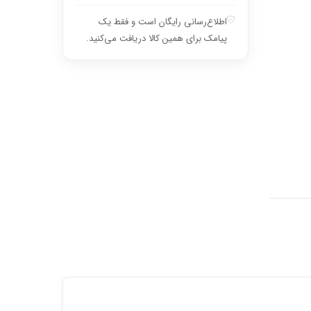
اطلاع‌رسانی رایگان است و فقط یک
پیامک برای همین کالا دریافت می‌کنید.