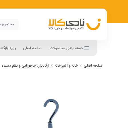
دسته بندی محصولات
صفحه اصلی
رویه بازگ
صفحه اصلی
خانه و آشپزخانه
ارگانایزر، جاجورابی و نظم دهنده