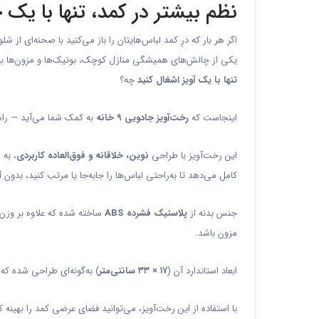
نظم بیشتر در کمد، تنها با یک
اگر هر بار که درِ کمد لباس‌هایتان را باز می‌کنید با صحنه‌ای
یکی از چالش‌های همیشگی منازل کوچک، بوتیک‌ها و مزون‌ها بوده 
تنها با یک آویز اشغال کنید
چه؟
اینجاست که
رخت‌آویز جادویی ۹ خانه
به کمک شما می‌آید — راه
این رخت‌آویز با طراحی
نوین، خلاقانه و فوق‌العاده کاربردی
، به 
کامل می‌دهد تا به‌راحتی لباس‌ها را جابه‌جا یا مرتب کنید، بدون آ
جنس بدنه از
پلاستیک فشرده ABS
ساخته شده که علاوه بر وزن 
مزون باشد.
ابعاد استاندارد آن (
۱۷ × ۳۳ سانتی‌متر
) به‌گونه‌ای طراحی شده ک