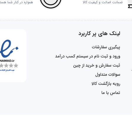
ضمانت اصالت و کیفیت کالا
همواره در کنار شما هست
لینک های پر کاربرد
پیگیری سفارشات
ورود و ثبت نام در سیستم کسب درآمد
ثبت سفارش و خرید از چین
سوالات متداول
رویه بازگشت کالا
تماس با ما