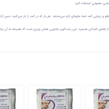
لباسی معمولی استفاده کنید.
نظم و زیبایی کمد شما جلوه‌ای تازه می‌بخشد. هر بار که درِ کمد را باز می‌کنید، حس آ
هینه از فضای کمدتان هستید، این رخت‌آویز جادویی همان چیزی است که همیشه به آن نیاز 