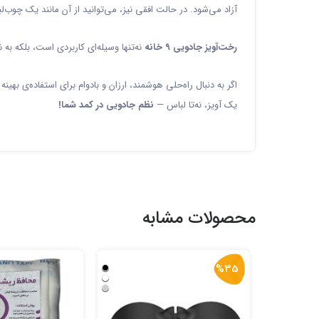
آزاد می‌شود. در حالت افقی نیز، می‌توانید از آن مانند یک چوب‌
رخت‌آویز جادویی ۹ خانه
نه‌تنها وسیله‌ای کاربردی است، بلکه به 
اگر به دنبال راه‌حلی هوشمند، ارزان و بادوام برای استفاده‌ی ب
یک آویز، نه‌تا لباس —
نظم جادویی در کمد شما!
محصولات مشابه
%35