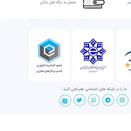
یم
متصل به درگاه های بانکی
ما را در شبکه های اجتماعی همراهی کنید: