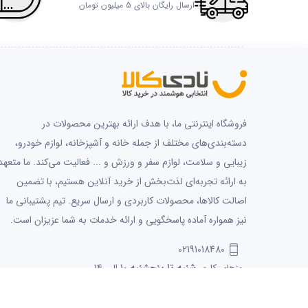
ارسال رایگان بالای 5 میلیون تومان
فروشگاه اینترنتی ما، با هدف ارائه بهترین محصولات در
دسته‌بندی‌های مختلف از جمله خانه و آشپزخانه، لوازم خودرو،
زیبایی و سلامت، لوازم سفر و ورزش و ... فعالیت می‌کند. ما متعهد
به ارائه تجربه‌ای لذت‌بخش از خرید آنلاین هستیم، با تضمین
اصالت کالاها، محصولات کاربردی و ارسال سریع. تیم پشتیبانی ما
نیز همواره آماده پاسخگویی و ارائه خدمات به شما عزیزان است.
02191018480
روزهای کاری
شنبه تا پنجشنبه
10 الی 14