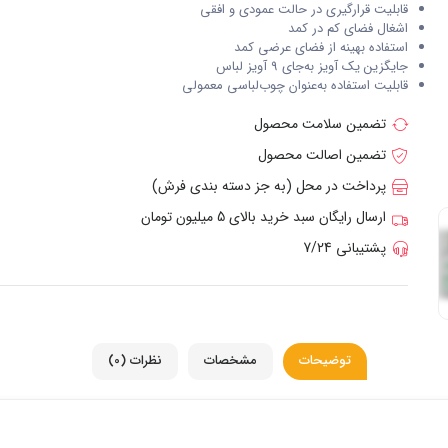
قابلیت قرارگیری در حالت عمودی و افقی
اشغال فضای کم در کمد
استفاده بهینه از فضای عرضی کمد
جایگزین یک آویز به‌جای 9 آویز لباس
قابلیت استفاده به‌عنوان چوب‌لباسی معمولی
تضمین سلامت محصول
تضمین اصالت محصول
پرداخت در محل (به جز دسته بندی فرش)
ارسال رایگان سبد خرید بالای 5 میلیون تومان
پشتیبانی 7/24
توضیحات
مشخصات
نظرات (0)