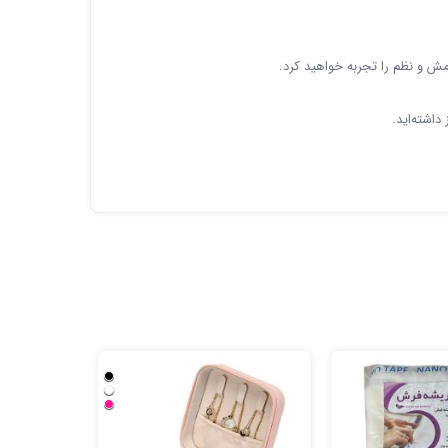
رامش و نظم را تجربه خواهید کرد.
داشته‌اید.
%20