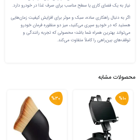
نیاز به یک فضای کاری یا سطح مناسب برای صرف غذا در خودرو دارد.
اگر به دنبال راهکاری ساده، سبک و موثر برای افزایش کیفیت زمان‌هایی
هستید که در خودرو سپری می‌کنید، میز دو منظوره فرمان خودرو
می‌تواند بهترین همراه شما باشد؛ محصولی که تجربه رانندگی و
توقف‌های بین‌راهی را کاملاً متفاوت می‌کند.
محصولات مشابه
%30
%10