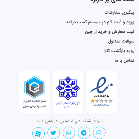
پیگیری سفارشات
ورود و ثبت نام در سیستم کسب درآمد
ثبت سفارش و خرید از چین
سوالات متداول
رویه بازگشت کالا
تماس با ما
ما را در شبکه های اجتماعی همراهی کنید: