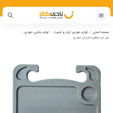
02191018480
صفحه اصلی
لوازم خودرو، ابزار و امنیت
لوازم جانبی خودرو
میز دو منظوره فرمان خودرو