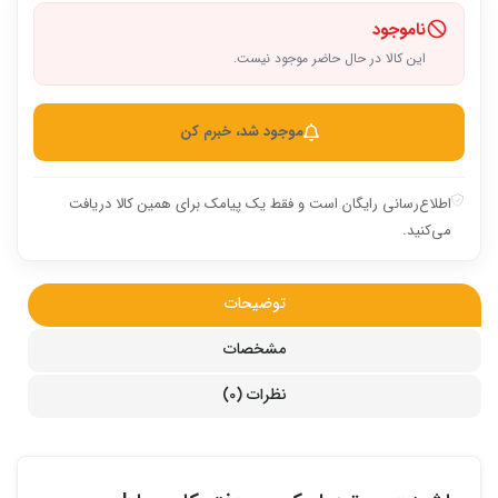
ناموجود
این کالا در حال حاضر موجود نیست.
موجود شد، خبرم کن
اطلاع‌رسانی رایگان است و فقط یک پیامک برای همین کالا دریافت
می‌کنید.
توضیحات
مشخصات
نظرات (0)