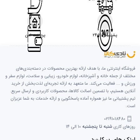
پشتیبانی 24/7
پرداخت امن
فروشگاه اینترنتی ما، با هدف ارائه بهترین محصولات در دسته‌بندی‌های
مختلف از جمله خانه و آشپزخانه، لوازم خودرو، زیبایی و سلامت، لوازم سفر و
ورزش و ... فعالیت می‌کند. ما متعهد به ارائه تجربه‌ای لذت‌بخش از خرید
آنلاین هستیم، با تضمین اصالت کالاها، محصولات کاربردی و ارسال سریع.
تیم پشتیبانی ما نیز همواره آماده پاسخگویی و ارائه خدمات به شما عزیزان
است.
02191018480
روزهای کاری
شنبه تا پنجشنبه
10 الی 14
لینک های پر کاربرد