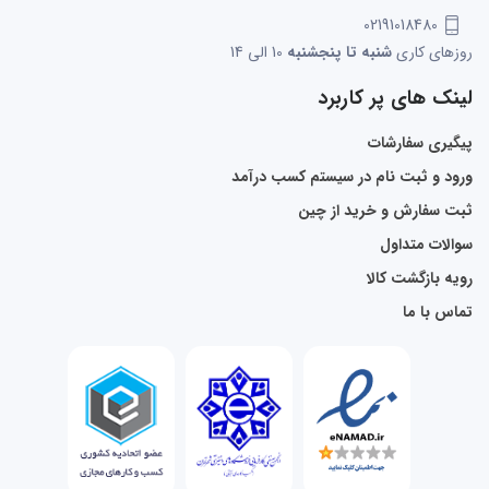
02191018480
روزهای کاری
شنبه تا پنجشنبه
10 الی 14
لینک های پر کاربرد
پیگیری سفارشات
ورود و ثبت نام در سیستم کسب درآمد
ثبت سفارش و خرید از چین
سوالات متداول
رویه بازگشت کالا
تماس با ما