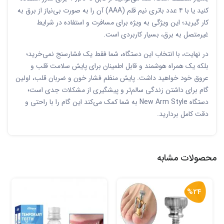
کنید یا با ۴ عدد باتری نیم قلم (AAA) آن را به صورت بی‌نیاز از برق به
کار گیرید؛ این ویژگی به ویژه برای مسافرت و استفاده در شرایط
غیرمتصل به برق، بسیار کاربردی است.
در نهایت، با انتخاب این دستگاه، شما فقط یک فشارسنج نمی‌خرید؛
بلکه یک همراه هوشمند و قابل اطمینان برای پایش سلامت قلب و
عروق خود خواهید داشت. پایش منظم فشار خون و ضربان قلب، اولین
گام برای داشتن زندگی سالم‌تر و پیشگیری از مشکلات جدی است؛
دستگاه New Arm Style به شما کمک می‌کند این گام را با راحتی و
دقت کامل بردارید.
محصولات مشابه
%24