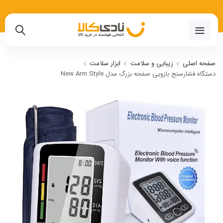
02191018480
صفحه اصلی
زیبایی و سلامت
ابزار سلامت
دستگاه فشارسنج بازویی صفحه بزرگ مدل New Arm Style