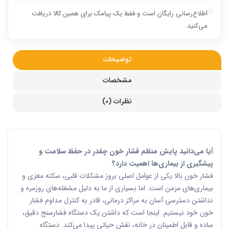
اطلاع‌رسانی رایگان است و فقط یک پیامک برای همین کالا دریافت
می‌کنید.
توضیحات
مشخصات
نظرات (0)
آیا می‌دانید پایش منظم فشار خون چقدر در حفظ سلامت و
پیشگیری از بیماری‌ها اهمیت دارد؟
فشار خون بالا یکی از عوامل اصلی بروز مشکلات قلبی، سکته مغزی و
بیماری‌های مزمن است. اما بسیاری از ما به دلیل مشغله‌های روزمره و
نداشتن دسترسی آسان به مراکز درمانی، قادر به کنترل مداوم فشار
خون خود نیستیم. اینجا است که داشتن یک دستگاه فشارسنج دقیق،
ساده و قابل اطمینان در خانه، نقش حیاتی پیدا می‌کند. دستگاه