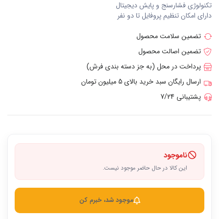
تکنولوژی فشارسنج و پایش دیجیتال
دارای امکان تنظیم پروفایل تا دو نفر
تضمین سلامت محصول
تضمین اصالت محصول
پرداخت در محل (به جز دسته بندی فرش)
ارسال رایگان سبد خرید بالای 5 میلیون تومان
پشتیبانی 7/24
ناموجود
این کالا در حال حاضر موجود نیست.
موجود شد، خبرم کن