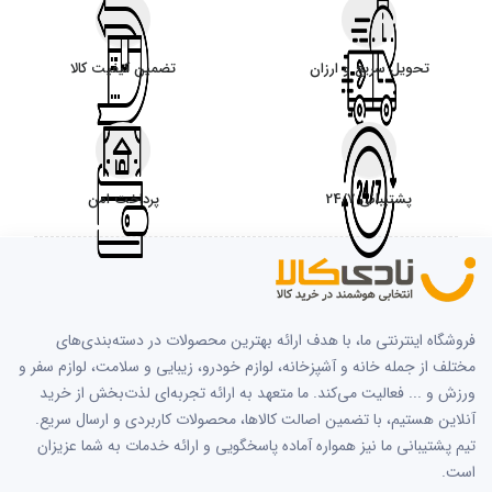
تحویل سریع و ارزان
تضمین کیفیت کالا
پشتیبانی 24/7
پرداخت امن
فروشگاه اینترنتی ما، با هدف ارائه بهترین محصولات در دسته‌بندی‌های
مختلف از جمله خانه و آشپزخانه، لوازم خودرو، زیبایی و سلامت، لوازم سفر و
ورزش و ... فعالیت می‌کند. ما متعهد به ارائه تجربه‌ای لذت‌بخش از خرید
آنلاین هستیم، با تضمین اصالت کالاها، محصولات کاربردی و ارسال سریع.
تیم پشتیبانی ما نیز همواره آماده پاسخگویی و ارائه خدمات به شما عزیزان
است.