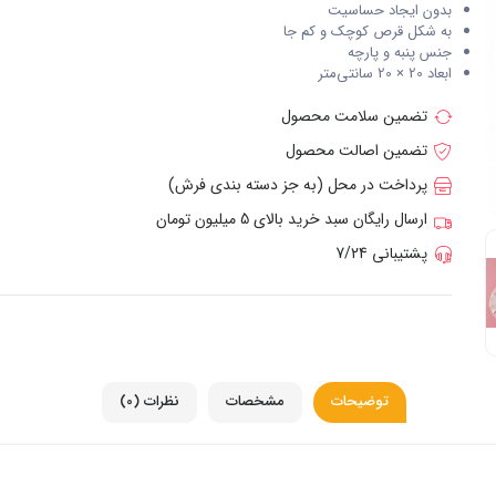
بدون ایجاد حساسیت
به شکل قرص کوچک و کم جا
جنس پنبه و پارچه
ابعاد 20 × 20 سانتی‌متر
تضمین سلامت محصول
تضمین اصالت محصول
پرداخت در محل (به جز دسته بندی فرش)
ارسال رایگان سبد خرید بالای 5 میلیون تومان
پشتیبانی 7/24
توضیحات
مشخصات
نظرات (0)