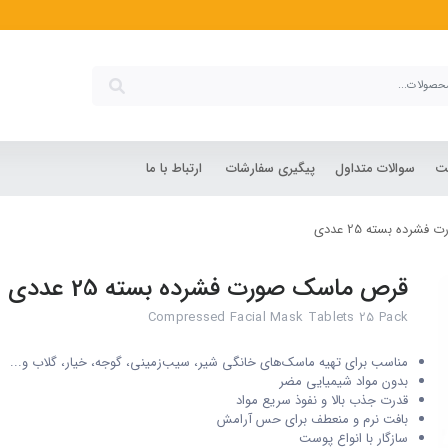
شت
سوالات متداول
پیگیری سفارشات
ارتباط با ما
ده بسته 25 عددی
قرص ماسک صورت فشرده بسته 25 عددی
Compressed Facial Mask Tablets 25 Pack
مناسب برای تهیه ماسک‌های خانگی شیر، سیب‌زمینی، گوجه، خیار، گلاب و...
بدون مواد شیمیایی مضر
قدرت جذب بالا و نفوذ سریع مواد
بافت نرم و منعطف برای حس آرامش
سازگار با انواع پوست