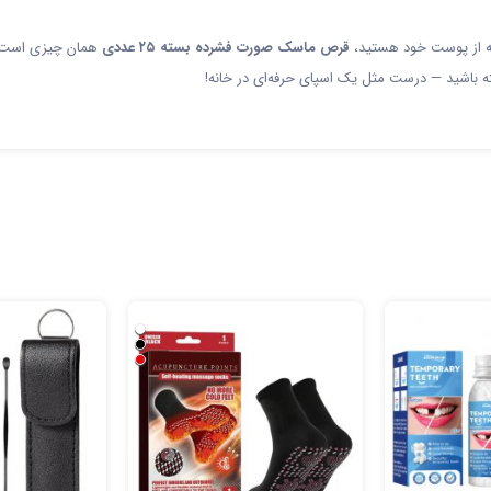
انه از پوست خود هستید،
قرص ماسک صورت فشرده بسته ۲۵ عددی
همان چیزی است که 
ته باشید — درست مثل یک اسپای حرفه‌ای در خانه!