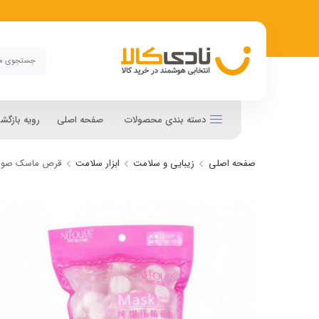
دسته بندی محصولات
صفحه اصلی
رویه بازگ
صفحه اصلی
زیبایی و سلامت
ابزار سلامت
قرص ماسک صورت فشر