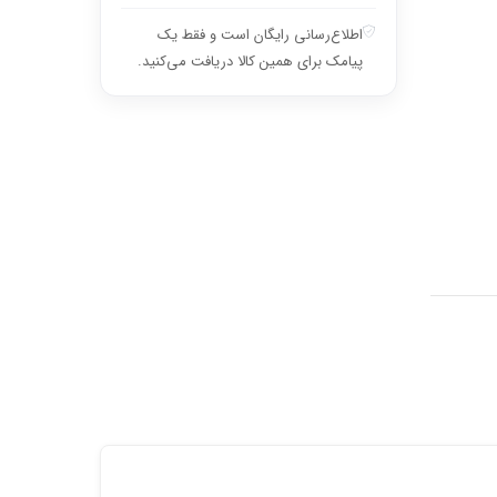
اطلاع‌رسانی رایگان است و فقط یک
پیامک برای همین کالا دریافت می‌کنید.