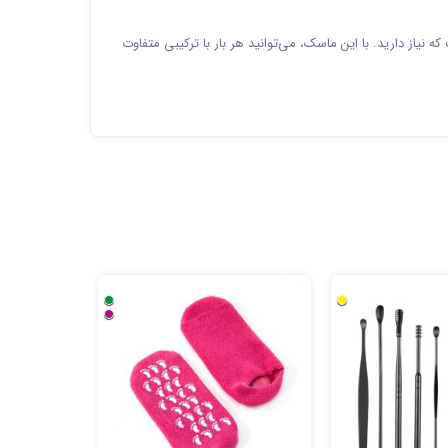
نیاز دارید. با این ماسک، می‌توانید هر بار با ترکیبی متفاوت