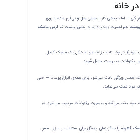
نگی — اما نتیجه‌ی کار یا خیلی شل و بی‌فرم شده یا روی
پوست
هم اهمیت زیادی دارد. در همین‌جاست که
قرص ماسک
ا تونر)، در چند ثانیه باز شده و به شکل یک
ماسک کامل
‌طور یکنواخت به پوست منتقل شوند.
 همین ویژگی باعث می‌شود برای همه‌ی انواع پوست — حتی
مواد کمک می‌نماید.
 به خود جذب می‌کند و به‌صورت یکنواخت مرطوب می‌شود. در
سک فشرده
را به گزینه‌ای ایده‌آل برای استفاده در منزل، سفر،