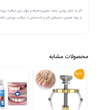
اگر به دنبال روشی ساده، مقرون‌به‌صرفه و مؤثر برای مراقبت روز
از مواد طبیعی، تجربه‌ای تازه و لذت‌بخش از مراقبت پوستی داش
محصولات مشابه
%24